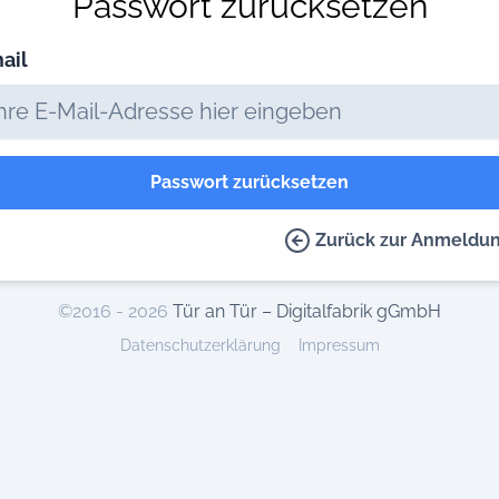
Passwort zurücksetzen
ail
Passwort zurücksetzen
Zurück zur Anmeldu
©2016 - 2026
Tür an Tür – Digitalfabrik gGmbH
Datenschutzerklärung
Impressum